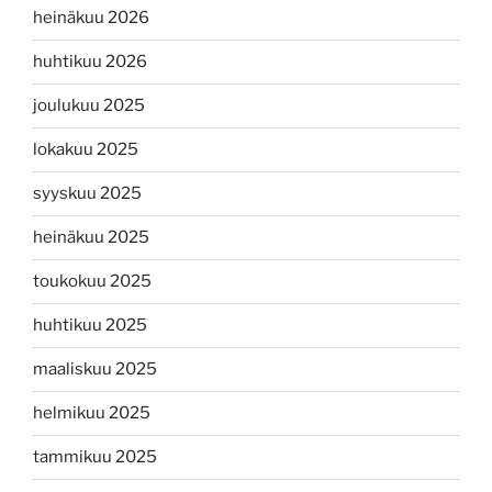
heinäkuu 2026
huhtikuu 2026
joulukuu 2025
lokakuu 2025
syyskuu 2025
heinäkuu 2025
toukokuu 2025
huhtikuu 2025
maaliskuu 2025
helmikuu 2025
tammikuu 2025