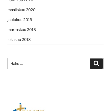
huhtikuu 2020
maaliskuu 2020
joulukuu 2019
marraskuu 2018
lokakuu 2018
Etsi:
Haku