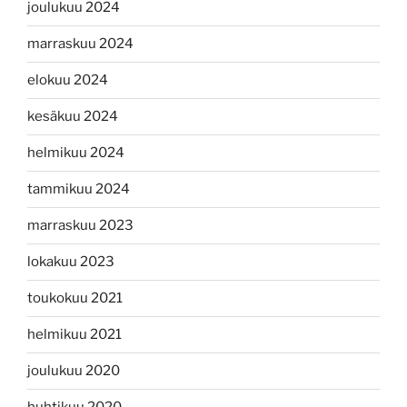
joulukuu 2024
marraskuu 2024
elokuu 2024
kesäkuu 2024
helmikuu 2024
tammikuu 2024
marraskuu 2023
lokakuu 2023
toukokuu 2021
helmikuu 2021
joulukuu 2020