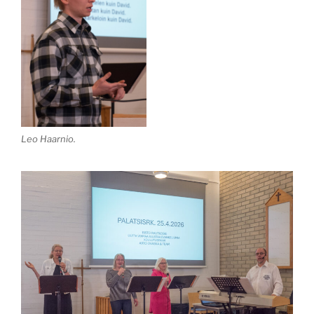
Leo Haarnio.