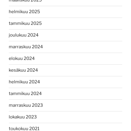
maaliskuu 2025
helmikuu 2025
tammikuu 2025
joulukuu 2024
marraskuu 2024
elokuu 2024
kesäkuu 2024
helmikuu 2024
tammikuu 2024
marraskuu 2023
lokakuu 2023
toukokuu 2021