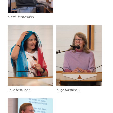
Matti Hernesaho.
Eeva Kettunen.
Mirja Rautkoski.