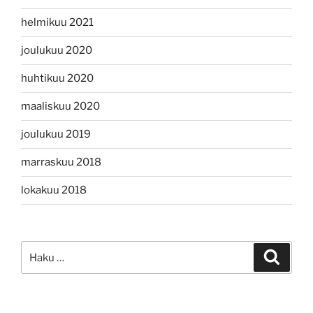
helmikuu 2021
joulukuu 2020
huhtikuu 2020
maaliskuu 2020
joulukuu 2019
marraskuu 2018
lokakuu 2018
Etsi:
Haku