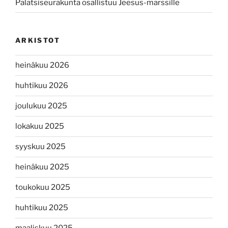
Palatsiseurakunta osallistuu Jeesus-marssille
ARKISTOT
heinäkuu 2026
huhtikuu 2026
joulukuu 2025
lokakuu 2025
syyskuu 2025
heinäkuu 2025
toukokuu 2025
huhtikuu 2025