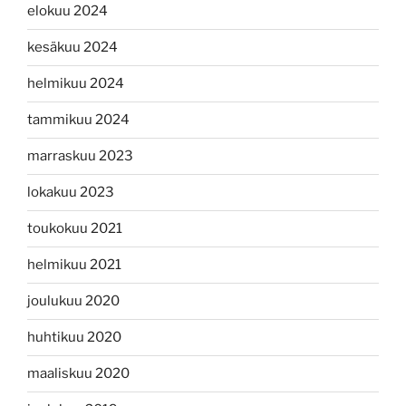
elokuu 2024
kesäkuu 2024
helmikuu 2024
tammikuu 2024
marraskuu 2023
lokakuu 2023
toukokuu 2021
helmikuu 2021
joulukuu 2020
huhtikuu 2020
maaliskuu 2020