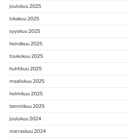
joulukuu 2025
lokakuu 2025
syyskuu 2025
heinäkuu 2025
toukokuu 2025
huhtikuu 2025
maaliskuu 2025
helmikuu 2025
tammikuu 2025
joulukuu 2024
marraskuu 2024